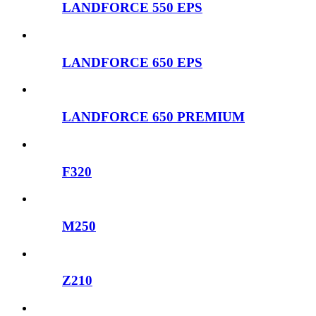
LANDFORCE 550 EPS
LANDFORCE 650 EPS
LANDFORCE 650 PREMIUM
F320
M250
Z210