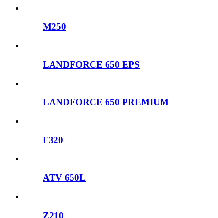
M250
LANDFORCE 650 EPS
LANDFORCE 650 PREMIUM
F320
ATV 650L
Z210