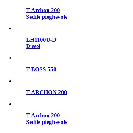
T-Archon 200
Sedile pieghevole
LH1100U-D
Diesel
T-BOSS 550
T-ARCHON 200
T-Archon 200
Sedile pieghevole