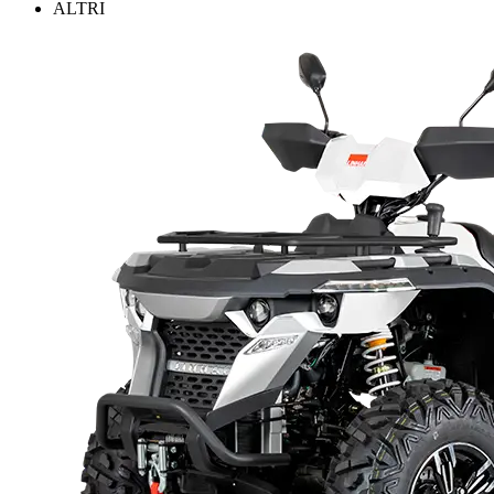
ALTRI